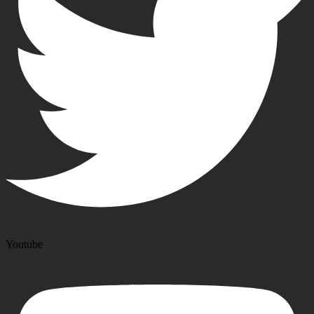
Youtube