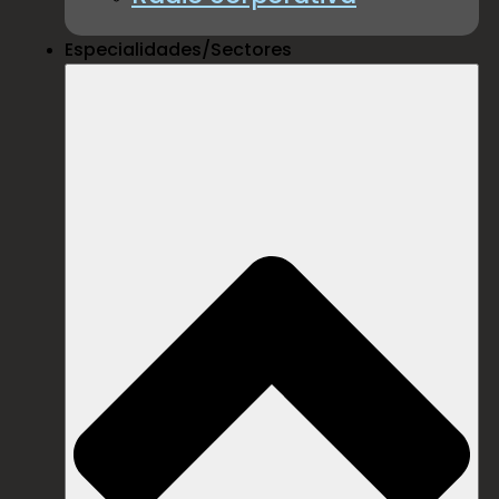
Especialidades/Sectores