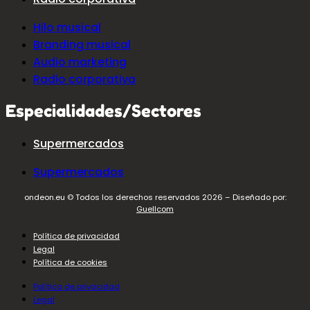
Hilo musical
Branding musical
Audio marketing
Radio corporativa
Especialidades/Sectores
Supermercados
Supermercados
ondeon.eu © Todos los derechos reservados 2026 – Diseñado por:
Guellcom
Política de privacidad
Legal
Política de cookies
Política de privacidad
Legal