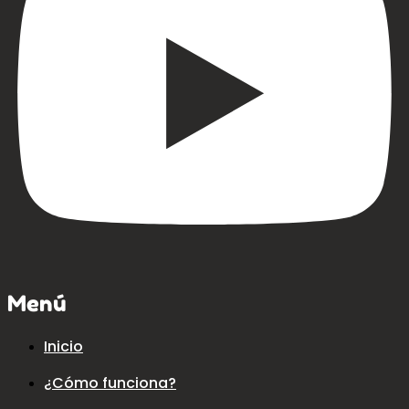
Menú
Inicio
¿Cómo funciona?