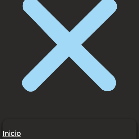
Inicio