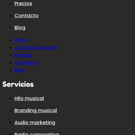
Precios
Contacto
Blog
Inicio
¿Cómo funciona?
Precios
Contacto
Blog
Servicios
Hilo musical
Branding musical
Audio marketing
Radio corporativa