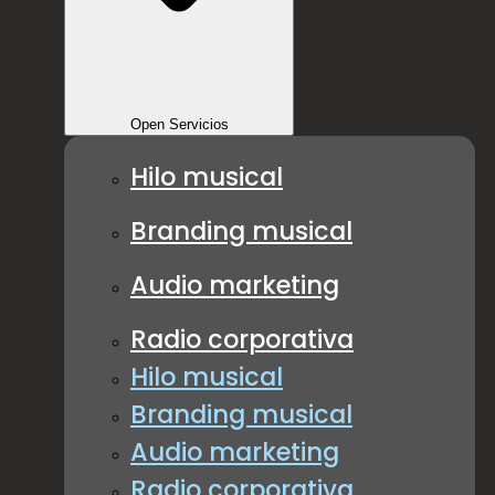
Open Servicios
Hilo musical
Branding musical
Audio marketing
Radio corporativa
Hilo musical
Branding musical
Audio marketing
Radio corporativa