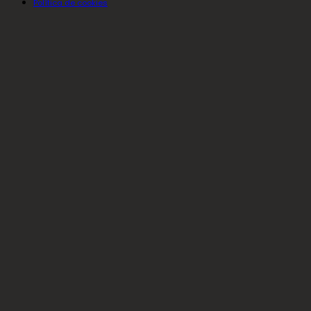
Política de cookies