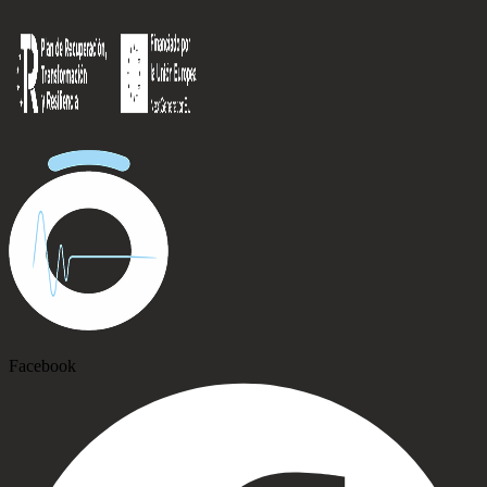
Facebook