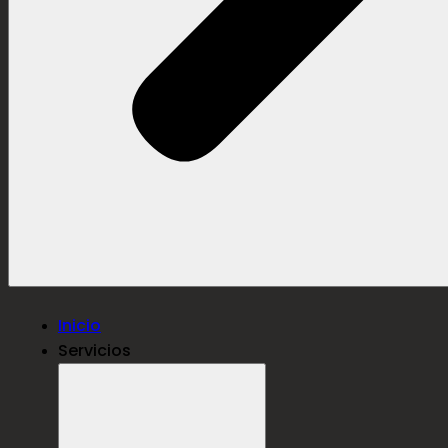
Inicio
Servicios