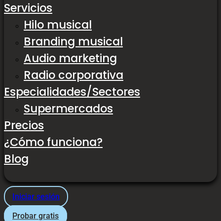
Servicios
Hilo musical
Branding musical
Audio marketing
Radio corporativa
Especialidades/Sectores
Supermercados
Precios
¿Cómo funciona?
Blog
Iniciar sesión
Probar gratis