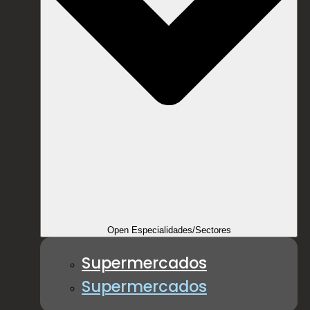
Open Especialidades/Sectores
Supermercados
Supermercados