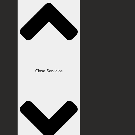
Close Servicios