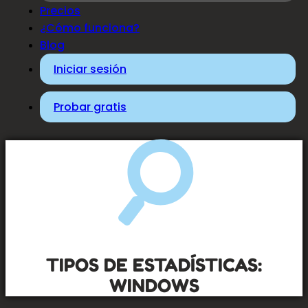
Precios
¿Cómo funciona?
Blog
Iniciar sesión
Probar gratis
TIPOS DE ESTADÍSTICAS:
WINDOWS