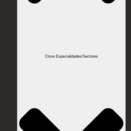
Close Especialidades/Sectores